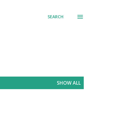
SEARCH
SHOW ALL