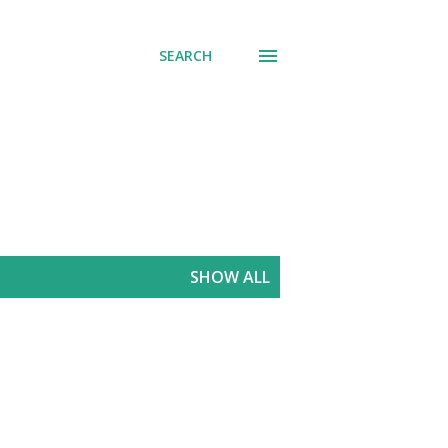
SEARCH
SHOW ALL