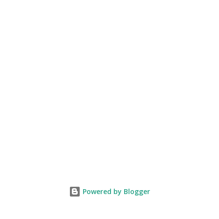
Powered by Blogger